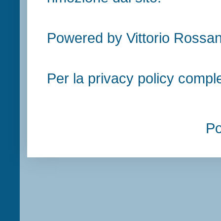
Powered by Vittorio Rossan
Per la privacy policy compl
P