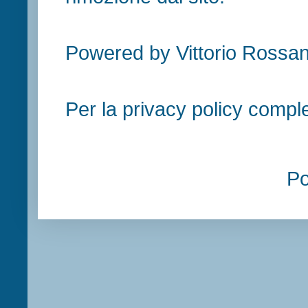
Powered by Vittorio Rossan
Per la privacy policy compl
P