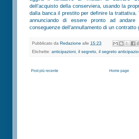
dell'acquisto della conserviera, usando la prop
dalla banca il prestito per definire la trattativ
annunciando di essere pronto ad andare i
conseguenze dell'annullamento di un contratto g
Pubblicato da
Redazione
alle
15:23
Etichette:
anticipazioni
,
il segreto
,
il segreto anticipazio
Post più recente
Home page