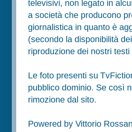
televisivi, non legato in al
a società che producono pr
giornalistica in quanto è ag
(secondo la disponibilità de
riproduzione dei nostri testi in
Le foto presenti su TvFiction
pubblico dominio. Se così no
rimozione dal sito.
Powered by Vittorio Rossan