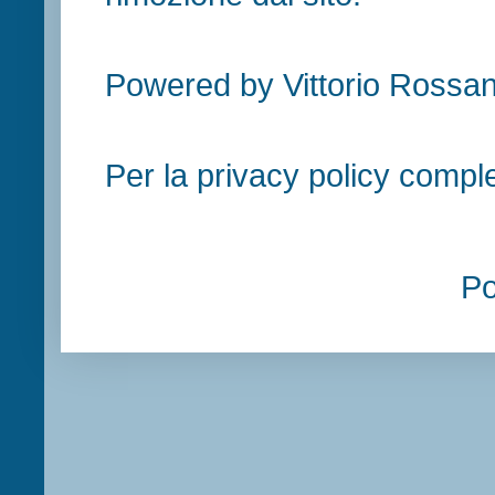
Powered by Vittorio Rossan
Per la privacy policy compl
P