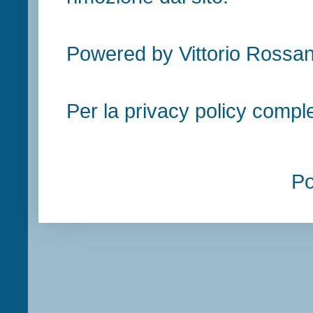
Powered by Vittorio Rossan
Per la privacy policy compl
P