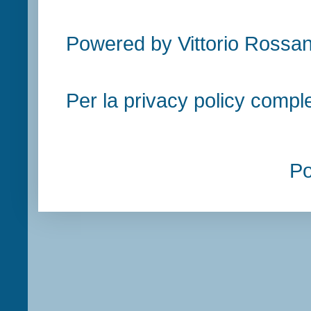
Powered by Vittorio Rossan
Per la privacy policy compl
P