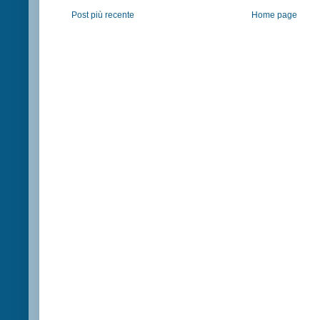
Post più recente
Home page