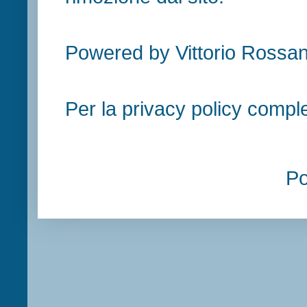
Powered by Vittorio Rossan
Per la privacy policy compl
P