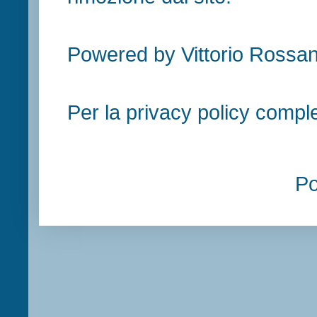
Powered by Vittorio Rossan
Per la privacy policy compl
P