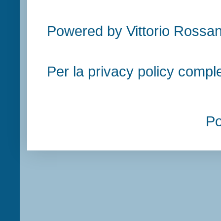
Powered by Vittorio Rossan
Per la privacy policy compl
P