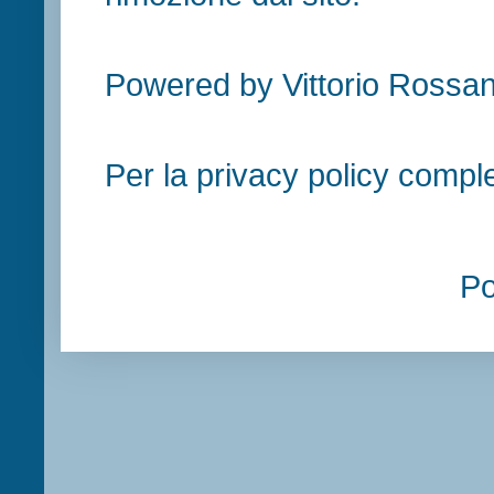
Powered by Vittorio Rossan
Per la privacy policy compl
P