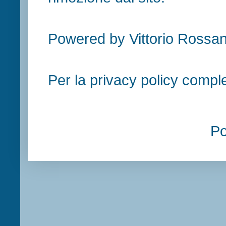
Powered by Vittorio Rossan
Per la privacy policy compl
P