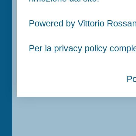
Powered by Vittorio Rossan
Per la privacy policy compl
P