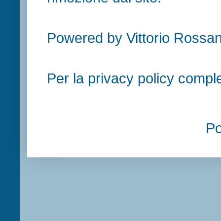
Powered by Vittorio Rossan
Per la privacy policy compl
P