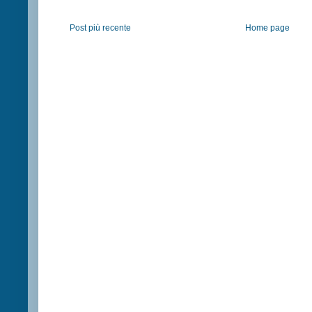
Post più recente
Home page