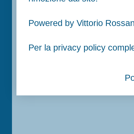
Powered by Vittorio Rossan
Per la privacy policy compl
P