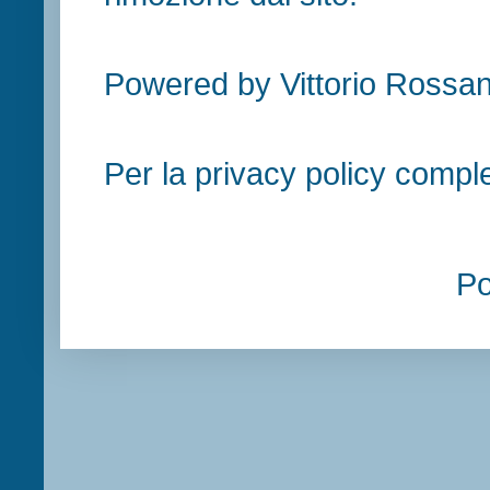
Powered by Vittorio Rossan
Per la privacy policy compl
P