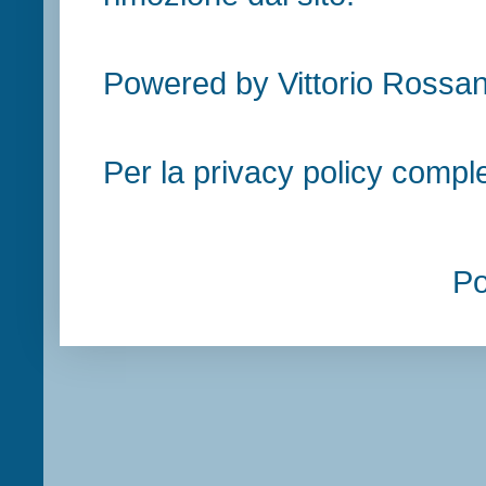
Powered by Vittorio Rossan
Per la privacy policy compl
P