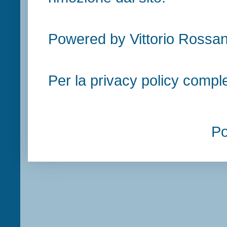
Powered by Vittorio Rossan
Per la privacy policy compl
P