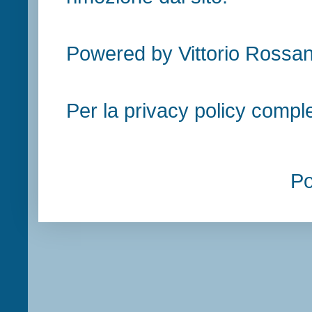
Powered by Vittorio Rossan
Per la privacy policy compl
P