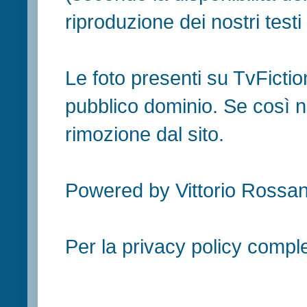
riproduzione dei nostri testi in
Le foto presenti su TvFiction
pubblico dominio. Se così no
rimozione dal sito.
Powered by Vittorio Rossan
Per la privacy policy compl