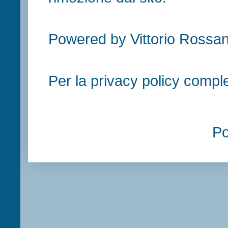
Powered by Vittorio Rossan
Per la privacy policy compl
P