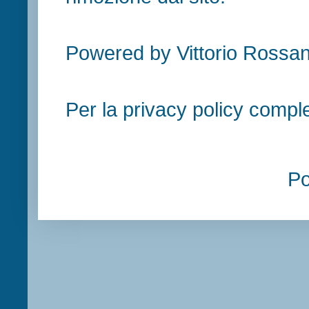
Powered by Vittorio Rossan
Per la privacy policy compl
P