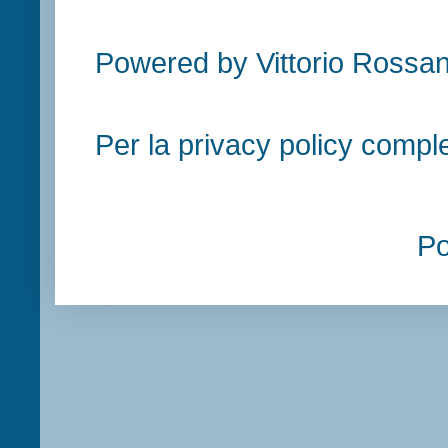
Powered by Vittorio Rossan
Per la privacy policy compl
P