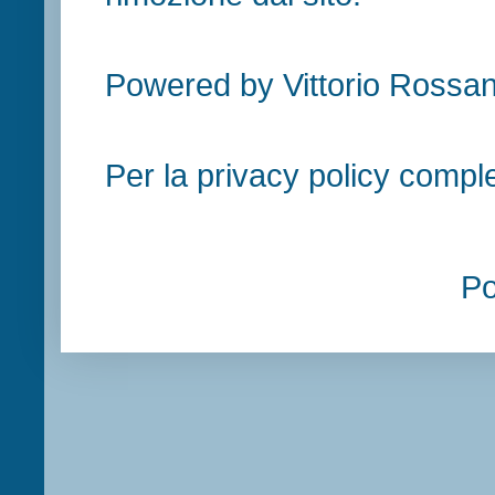
Powered by Vittorio Rossan
Per la privacy policy compl
P