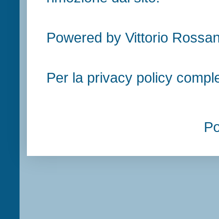
Powered by Vittorio Rossan
Per la privacy policy compl
P