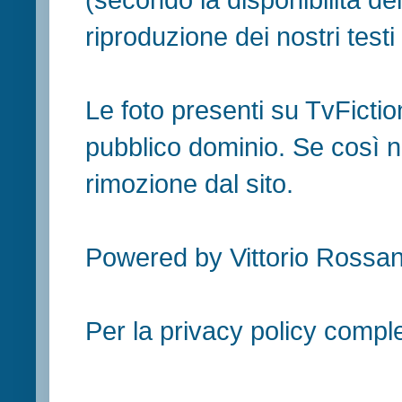
riproduzione dei nostri testi in
Le foto presenti su TvFiction
pubblico dominio. Se così no
rimozione dal sito.
Powered by Vittorio Rossan
Per la privacy policy compl